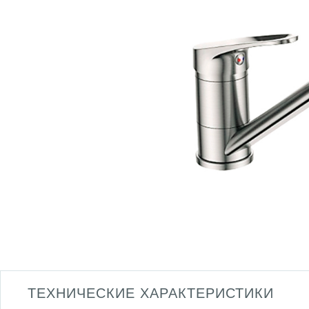
ТЕХНИЧЕСКИЕ ХАРАКТЕРИСТИКИ