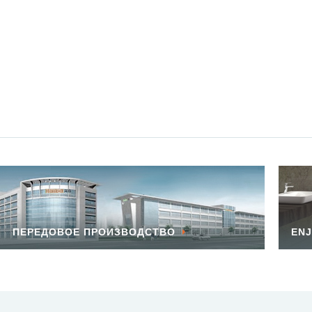
ПЕРЕДОВОЕ ПРОИЗВОДСТВО
ENJ