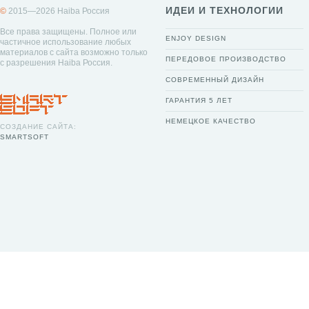
ИДЕИ И ТЕХНОЛОГИИ
©
2015—2026 Haiba Россия
Все права защищены. Полное или
ENJOY DESIGN
частичное использование любых
материалов с сайта возможно только
ПЕРЕДОВОЕ ПРОИЗВОДСТВО
с разрешения Haiba Россия.
СОВРЕМЕННЫЙ ДИЗАЙН
ГАРАНТИЯ 5 ЛЕТ
НЕМЕЦКОЕ КАЧЕСТВО
СОЗДАНИЕ САЙТА:
SMARTSOFT