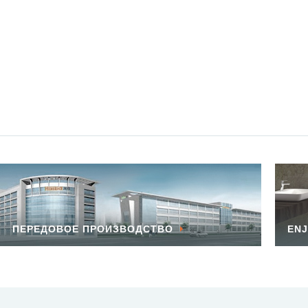
ПЕРЕДОВОЕ ПРОИЗВОДСТВО
ENJ