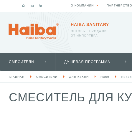
О КОМПАНИИ
ПАРТНЕРСТВ
HAIBA SANITARY
ОПТОВЫЕ ПРОДАЖИ
ОТ ИМПОРТЕРА
СМЕСИТЕЛИ
ДУШЕВАЯ ПРОГРАММА
ГЛАВНАЯ
СМЕСИТЕЛИ
ДЛЯ КУХНИ
HB50
HB415
СМЕСИТЕЛЬ ДЛЯ КУ