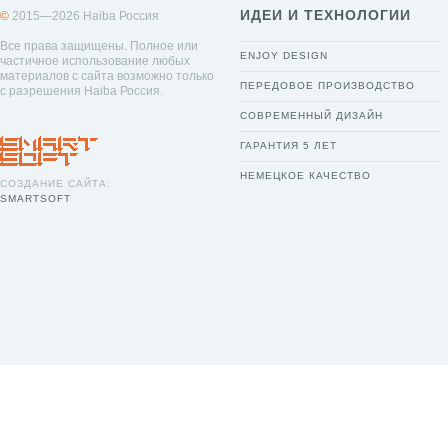
ИДЕИ И ТЕХНОЛОГИИ
©
2015—2026 Haiba Россия
Все права защищены. Полное или
ENJOY DESIGN
частичное использование любых
материалов с сайта возможно только
ПЕРЕДОВОЕ ПРОИЗВОДСТВО
с разрешения Haiba Россия.
СОВРЕМЕННЫЙ ДИЗАЙН
ГАРАНТИЯ 5 ЛЕТ
НЕМЕЦКОЕ КАЧЕСТВО
СОЗДАНИЕ САЙТА:
SMARTSOFT