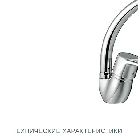
ТЕХНИЧЕСКИЕ ХАРАКТЕРИСТИКИ