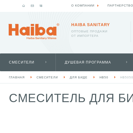
О КОМПАНИИ
ПАРТНЕРСТВ
HAIBA SANITARY
ОПТОВЫЕ ПРОДАЖИ
ОТ ИМПОРТЕРА
СМЕСИТЕЛИ
ДУШЕВАЯ ПРОГРАММА
ГЛАВНАЯ
СМЕСИТЕЛИ
ДЛЯ БИДЕ
HB50
HB505
СМЕСИТЕЛЬ ДЛЯ БИ