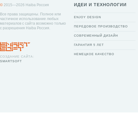
ИДЕИ И ТЕХНОЛОГИИ
©
2015—2026 Haiba Россия
Все права защищены. Полное или
ENJOY DESIGN
частичное использование любых
материалов с сайта возможно только
ПЕРЕДОВОЕ ПРОИЗВОДСТВО
с разрешения Haiba Россия.
СОВРЕМЕННЫЙ ДИЗАЙН
ГАРАНТИЯ 5 ЛЕТ
НЕМЕЦКОЕ КАЧЕСТВО
СОЗДАНИЕ САЙТА:
SMARTSOFT