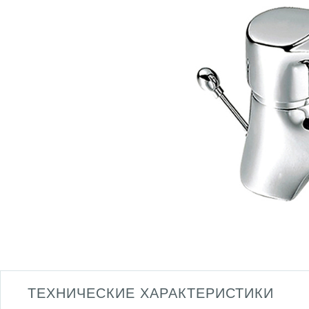
ТЕХНИЧЕСКИЕ ХАРАКТЕРИСТИКИ