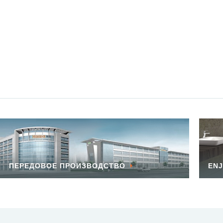
ПЕРЕДОВОЕ ПРОИЗВОДСТВО
ENJ