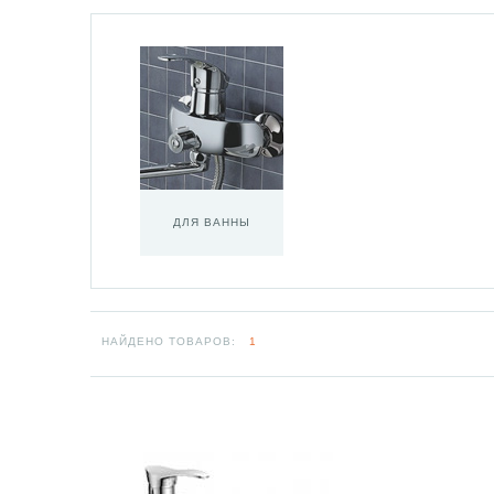
ДЛЯ ВАННЫ
НАЙДЕНО ТОВАРОВ:
1