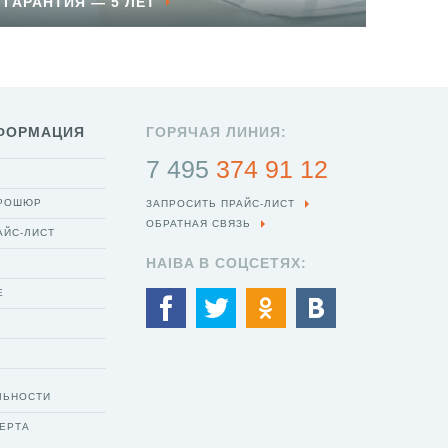
ГАРАНТИЯ — 5 ЛЕТ
ФОРМАЦИЯ
ГОРЯЧАЯ ЛИНИЯ:
7 495
374 91 12
БРОШЮР
ЗАПРОСИТЬ ПРАЙС-ЛИСТ
ОБРАТНАЯ СВЯЗЬ
АЙС-ЛИСТ
HAIBA В СОЦСЕТЯХ:
Е
ЛЬНОСТИ
ЕРТА