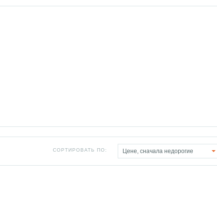
СОРТИРОВАТЬ ПО:
Цене, сначала недорогие