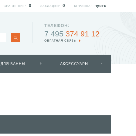
0
0
пусто
СРАВНЕНИЕ:
ЗАКЛАДКИ:
КОРЗИНА:
ТЕЛЕФОН:
7 495
374 91 12
ОБРАТНАЯ СВЯЗЬ
 ДЛЯ ВАННЫ
АКСЕССУАРЫ