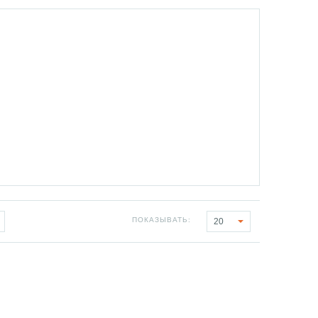
ПОКАЗЫВАТЬ:
20