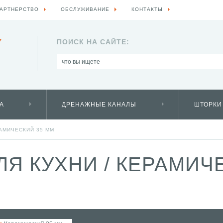
АРТНЕРСТВО
ОБСЛУЖИВАНИЕ
КОНТАКТЫ
Y
ПОИСК НА САЙТЕ:
А
ДРЕНАЖНЫЕ КАНАЛЫ
ШТОРКИ
АМИЧЕСКИЙ 35 ММ
ЛЯ КУХНИ
/
КЕРАМИЧЕ