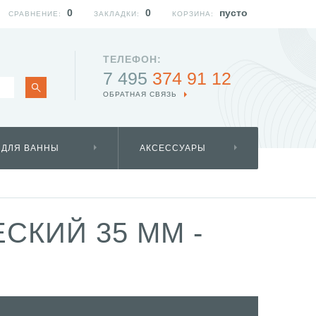
0
0
пусто
СРАВНЕНИЕ:
ЗАКЛАДКИ:
КОРЗИНА:
ТЕЛЕФОН:
7 495
374 91 12
ОБРАТНАЯ СВЯЗЬ
 ДЛЯ ВАННЫ
АКСЕССУАРЫ
СКИЙ 35 ММ -