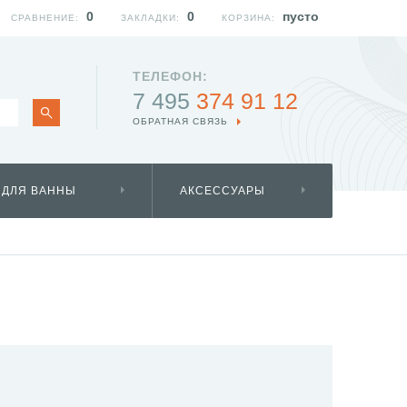
0
0
пусто
СРАВНЕНИЕ:
ЗАКЛАДКИ:
КОРЗИНА:
ТЕЛЕФОН:
7 495
374 91 12
ОБРАТНАЯ СВЯЗЬ
 ДЛЯ ВАННЫ
АКСЕССУАРЫ