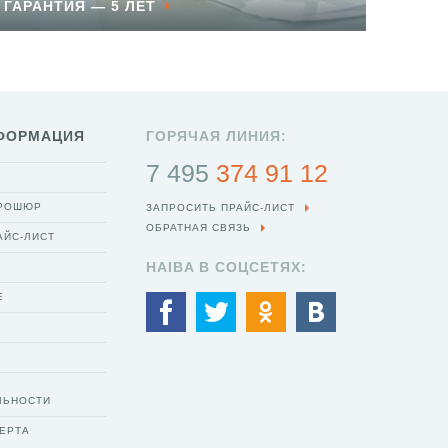
ГАРАНТИЯ — 5 ЛЕТ
ФОРМАЦИЯ
ГОРЯЧАЯ ЛИНИЯ:
7 495
374 91 12
БРОШЮР
ЗАПРОСИТЬ ПРАЙС-ЛИСТ
ОБРАТНАЯ СВЯЗЬ
АЙС-ЛИСТ
HAIBA В СОЦСЕТЯХ:
Е
ЛЬНОСТИ
ЕРТА