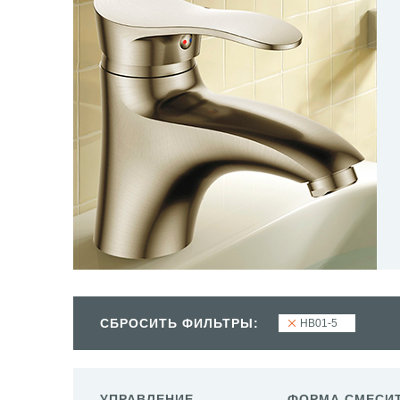
СБРОСИТЬ ФИЛЬТРЫ:
HB01-5
УПРАВЛЕНИЕ
ФОРМА СМЕСИ