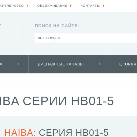
АРТНЕРСТВО
ОБСЛУЖИВАНИЕ
КОНТАКТЫ
Y
ПОИСК НА САЙТЕ:
А
ДРЕНАЖНЫЕ КАНАЛЫ
ШТОРКИ
BA СЕРИИ HB01-5
HAIBA:
СЕРИЯ HB01-5