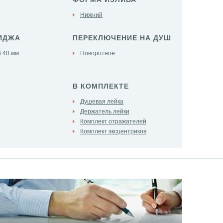
Нижний
ИДЖА
ПЕРЕКЛЮЧЕНИЕ НА ДУШ
 40 мм
Поворотное
В КОМПЛЕКТЕ
Душевая лейка
Держатель лейки
Комплект отражателей
Комплект эксцентриков