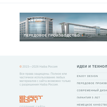
ПЕРЕДОВОЕ ПРОИЗВОДСТВО
ИДЕИ И ТЕХНО
©
2015—2026 Haiba Россия
Все права защищены. Полное или
ENJOY DESIGN
частичное использование любых
материалов с сайта возможно только
ПЕРЕДОВОЕ ПРОИЗ
с разрешения Haiba Россия.
СОВРЕМЕННЫЙ ДИЗ
ГАРАНТИЯ 5 ЛЕТ
НЕМЕЦКОЕ КАЧЕСТВ
СОЗДАНИЕ САЙТА: