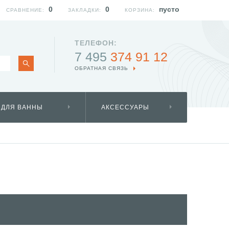
0
0
пусто
СРАВНЕНИЕ:
ЗАКЛАДКИ:
КОРЗИНА:
ТЕЛЕФОН:
7 495
374 91 12
ОБРАТНАЯ СВЯЗЬ
 ДЛЯ ВАННЫ
АКСЕССУАРЫ