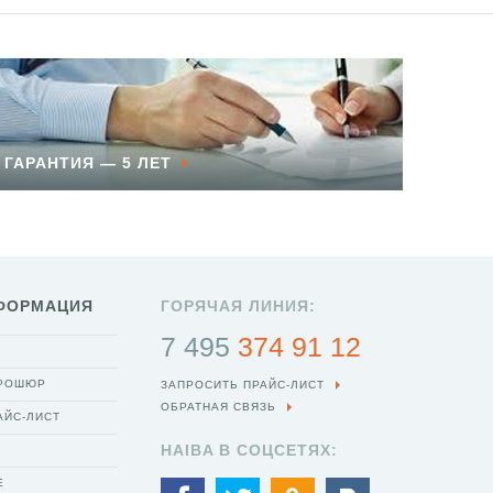
ГАРАНТИЯ — 5 ЛЕТ
ФОРМАЦИЯ
ГОРЯЧАЯ ЛИНИЯ:
7 495
374 91 12
БРОШЮР
ЗАПРОСИТЬ ПРАЙС-ЛИСТ
ОБРАТНАЯ СВЯЗЬ
АЙС-ЛИСТ
HAIBA В СОЦСЕТЯХ:
Е