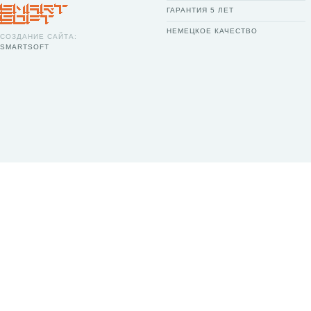
ГАРАНТИЯ 5 ЛЕТ
НЕМЕЦКОЕ КАЧЕСТВО
СОЗДАНИЕ САЙТА:
SMARTSOFT