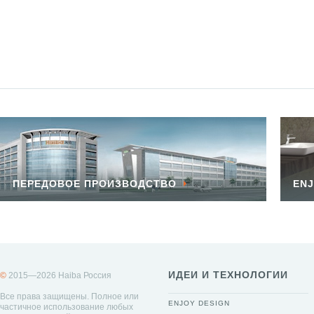
ПЕРЕДОВОЕ ПРОИЗВОДСТВО
ENJ
ИДЕИ И ТЕХНОЛОГИИ
©
2015—2026 Haiba Россия
Все права защищены. Полное или
ENJOY DESIGN
частичное использование любых