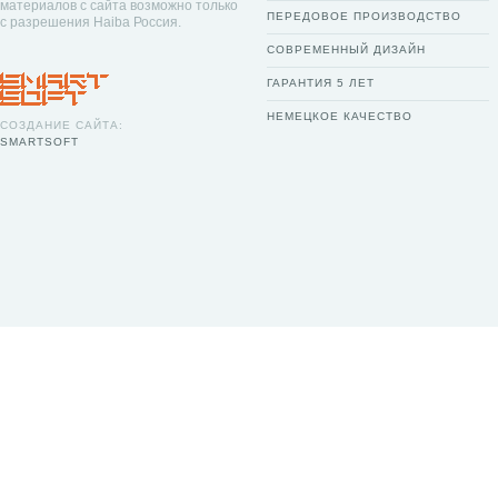
материалов с сайта возможно только
ПЕРЕДОВОЕ ПРОИЗВОДСТВО
с разрешения Haiba Россия.
СОВРЕМЕННЫЙ ДИЗАЙН
ГАРАНТИЯ 5 ЛЕТ
НЕМЕЦКОЕ КАЧЕСТВО
СОЗДАНИЕ САЙТА:
SMARTSOFT