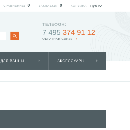
0
0
пусто
СРАВНЕНИЕ:
ЗАКЛАДКИ:
КОРЗИНА:
ТЕЛЕФОН:
7 495
374 91 12
ОБРАТНАЯ СВЯЗЬ
 ДЛЯ ВАННЫ
АКСЕССУАРЫ