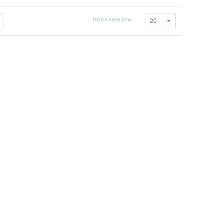
ПОКАЗЫВАТЬ:
20