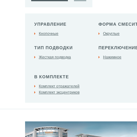
УПРАВЛЕНИЕ
ФОРМА СМЕСИ
Кнопочные
Округлые
ТИП ПОДВОДКИ
ПЕРЕКЛЮЧЕНИЕ
Жесткая подводка
Нажимное
В КОМПЛЕКТЕ
Комплект отражателей
Комплект эксцентриков