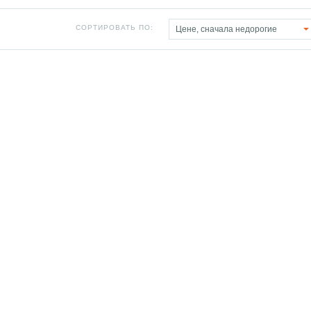
СОРТИРОВАТЬ ПО:
Цене, сначала недорогие