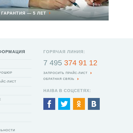
ГАРАНТИЯ — 5 ЛЕТ
ФОРМАЦИЯ
ГОРЯЧАЯ ЛИНИЯ:
7 495
374 91 12
БРОШЮР
ЗАПРОСИТЬ ПРАЙС-ЛИСТ
ОБРАТНАЯ СВЯЗЬ
АЙС-ЛИСТ
HAIBA В СОЦСЕТЯХ:
Е
ЛЬНОСТИ