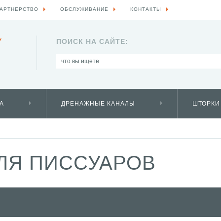
АРТНЕРСТВО
ОБСЛУЖИВАНИЕ
КОНТАКТЫ
Y
ПОИСК НА САЙТЕ:
А
ДРЕНАЖНЫЕ КАНАЛЫ
ШТОРКИ
ЛЯ ПИССУАРОВ