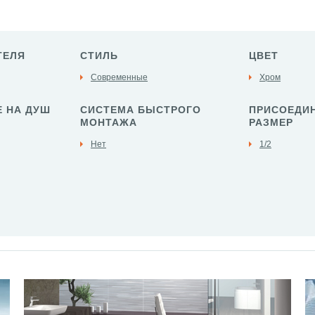
ТЕЛЯ
СТИЛЬ
ЦВЕТ
Современные
Хром
 НА ДУШ
СИСТЕМА БЫСТРОГО
ПРИСОЕДИ
МОНТАЖА
РАЗМЕР
Нет
1/2