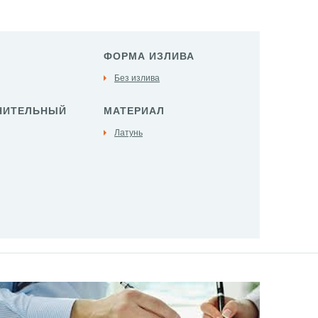
ФОРМА ИЗЛИВА
Без излива
НИТЕЛЬНЫЙ
МАТЕРИАЛ
Латунь