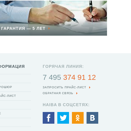
ГАРАНТИЯ — 5 ЛЕТ
ФОРМАЦИЯ
ГОРЯЧАЯ ЛИНИЯ:
7 495
374 91 12
БРОШЮР
ЗАПРОСИТЬ ПРАЙС-ЛИСТ
ОБРАТНАЯ СВЯЗЬ
АЙС-ЛИСТ
HAIBA В СОЦСЕТЯХ:
Е