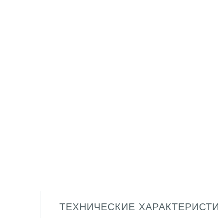
ТЕХНИЧЕСКИЕ ХАРАКТЕРИСТ