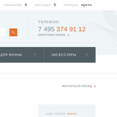
0
0
пусто
СРАВНЕНИЕ:
ЗАКЛАДКИ:
КОРЗИНА:
ТЕЛЕФОН:
7 495
374 91 12
ОБРАТНАЯ СВЯЗЬ
 ДЛЯ ВАННЫ
АКСЕССУАРЫ
ВЕРНУТЬСЯ НАЗАД
КОД ТОВАРА:
06044