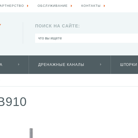
АРТНЕРСТВО
ОБСЛУЖИВАНИЕ
КОНТАКТЫ
Y
ПОИСК НА САЙТЕ:
А
ДРЕНАЖНЫЕ КАНАЛЫ
ШТОРКИ
0
B910