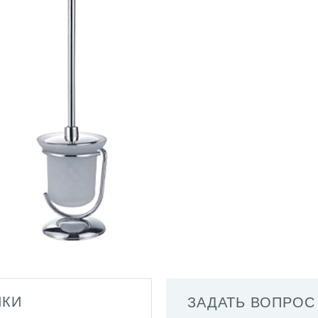
ИКИ
ЗАДАТЬ ВОПРОС