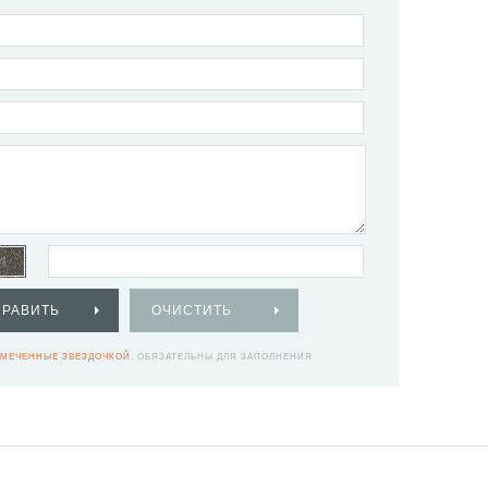
ПРАВИТЬ
ОЧИСТИТЬ
МЕЧЕННЫЕ ЗВЕЗДОЧКОЙ
, ОБЯЗАТЕЛЬНЫ ДЛЯ ЗАПОЛНЕНИЯ