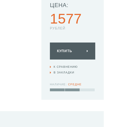
ЦЕНА:
1577
РУБЛЕЙ
КУПИТЬ
К СРАВНЕНИЮ
В ЗАКЛАДКИ
НАЛИЧИЕ:
СРЕДНЕ