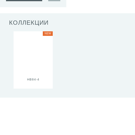
КОЛЛЕКЦИИ
NEW
HB84-4