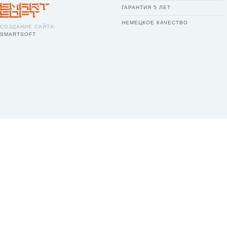
ГАРАНТИЯ 5 ЛЕТ
НЕМЕЦКОЕ КАЧЕСТВО
СОЗДАНИЕ САЙТА:
SMARTSOFT