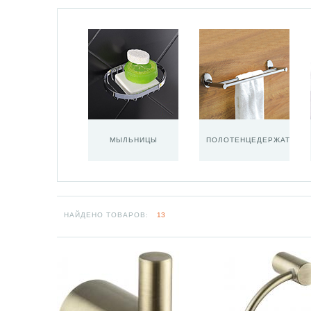
МЫЛЬНИЦЫ
ПОЛОТЕНЦЕДЕРЖАТЕЛИ
НАЙДЕНО ТОВАРОВ:
13