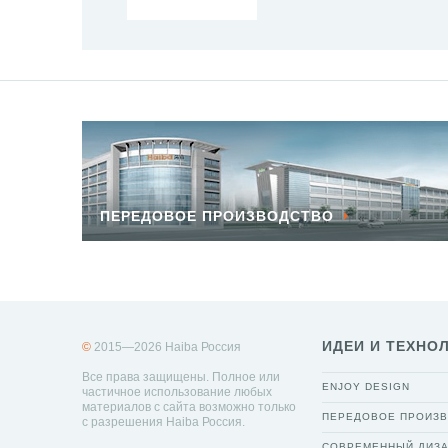
ПЕРЕДОВОЕ ПРОИЗВОДСТВО
ИДЕИ И ТЕХНО
©
2015—2026 Haiba Россия
Все права защищены. Полное или
ENJOY DESIGN
частичное использование любых
материалов с сайта возможно только
ПЕРЕДОВОЕ ПРОИЗ
с разрешения Haiba Россия.
СОВРЕМЕННЫЙ ДИЗ