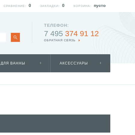
0
0
пусто
СРАВНЕНИЕ:
ЗАКЛАДКИ:
КОРЗИНА:
ТЕЛЕФОН:
7 495
374 91 12
ОБРАТНАЯ СВЯЗЬ
 ДЛЯ ВАННЫ
АКСЕССУАРЫ