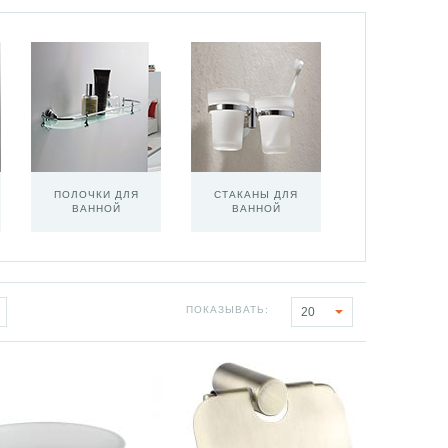
ПОЛОЧКИ ДЛЯ
СТАКАНЫ ДЛЯ
ВАННОЙ
ВАННОЙ
ПОКАЗЫВАТЬ:
20