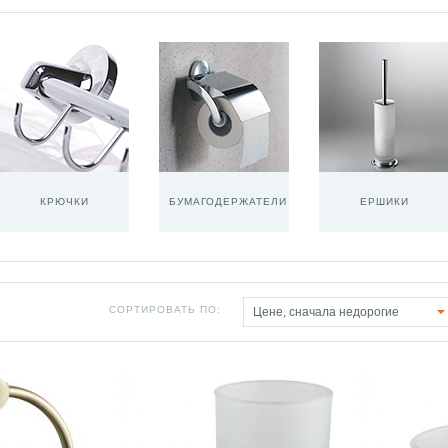
КРЮЧКИ
БУМАГОДЕРЖАТЕЛИ
ЕРШИКИ
СОРТИРОВАТЬ ПО:
Цене, сначала недорогие