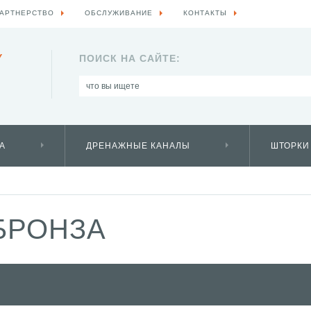
АРТНЕРСТВО
ОБСЛУЖИВАНИЕ
КОНТАКТЫ
Y
ПОИСК НА САЙТЕ:
А
ДРЕНАЖНЫЕ КАНАЛЫ
ШТОРКИ
БРОНЗА