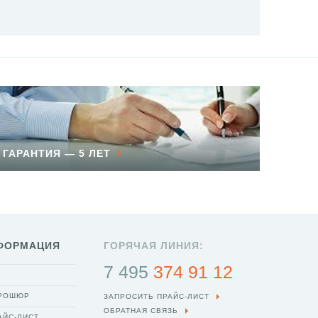
ГАРАНТИЯ — 5 ЛЕТ
ФОРМАЦИЯ
ГОРЯЧАЯ ЛИНИЯ:
7 495
374 91 12
БРОШЮР
ЗАПРОСИТЬ ПРАЙС-ЛИСТ
ОБРАТНАЯ СВЯЗЬ
АЙС-ЛИСТ