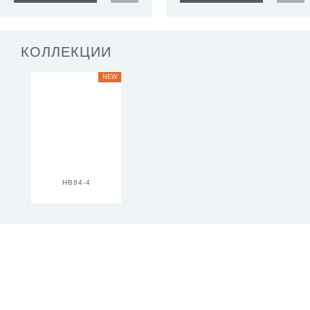
КОЛЛЕКЦИИ
NEW
HB84-4