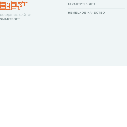
ГАРАНТИЯ 5 ЛЕТ
НЕМЕЦКОЕ КАЧЕСТВО
СОЗДАНИЕ САЙТА:
SMARTSOFT