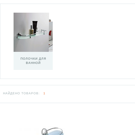
ПОЛОЧКИ ДЛЯ
ВАННОЙ
НАЙДЕНО ТОВАРОВ:
1