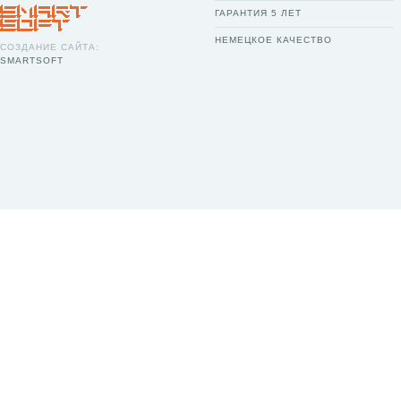
ГАРАНТИЯ 5 ЛЕТ
НЕМЕЦКОЕ КАЧЕСТВО
СОЗДАНИЕ САЙТА:
SMARTSOFT