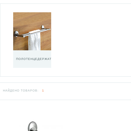
ПОЛОТЕНЦЕДЕРЖАТЕЛИ
НАЙДЕНО ТОВАРОВ:
1