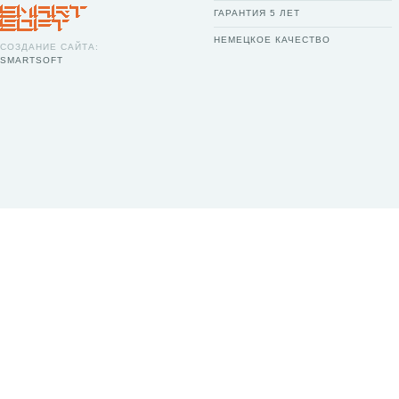
ГАРАНТИЯ 5 ЛЕТ
НЕМЕЦКОЕ КАЧЕСТВО
СОЗДАНИЕ САЙТА:
SMARTSOFT