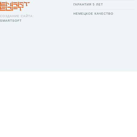
ГАРАНТИЯ 5 ЛЕТ
НЕМЕЦКОЕ КАЧЕСТВО
СОЗДАНИЕ САЙТА:
SMARTSOFT