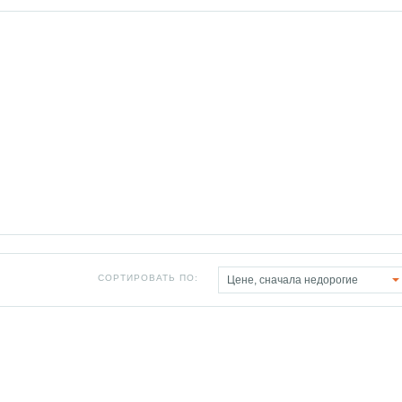
СОРТИРОВАТЬ ПО:
Цене, сначала недорогие