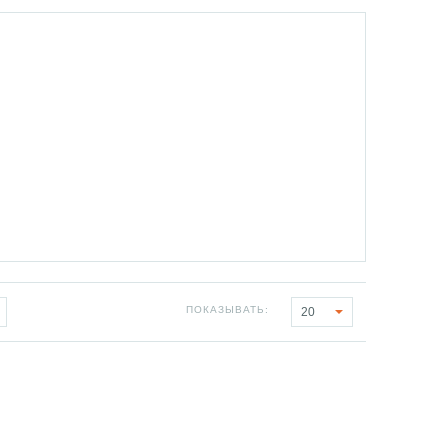
ПОКАЗЫВАТЬ:
20