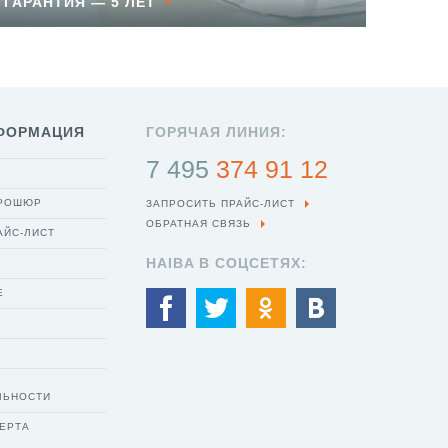
ГАРАНТИЯ — 5 ЛЕТ
ФОРМАЦИЯ
ГОРЯЧАЯ ЛИНИЯ:
7 495
374 91 12
БРОШЮР
ЗАПРОСИТЬ ПРАЙС-ЛИСТ
ОБРАТНАЯ СВЯЗЬ
АЙС-ЛИСТ
HAIBA В СОЦСЕТЯХ:
Е
ЛЬНОСТИ
ЕРТА