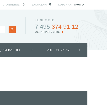
0
0
пусто
СРАВНЕНИЕ:
ЗАКЛАДКИ:
КОРЗИНА:
ТЕЛЕФОН:
7 495
374 91 12
ОБРАТНАЯ СВЯЗЬ
 ДЛЯ ВАННЫ
АКСЕССУАРЫ