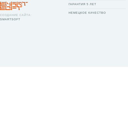
ГАРАНТИЯ 5 ЛЕТ
НЕМЕЦКОЕ КАЧЕСТВО
СОЗДАНИЕ САЙТА:
SMARTSOFT