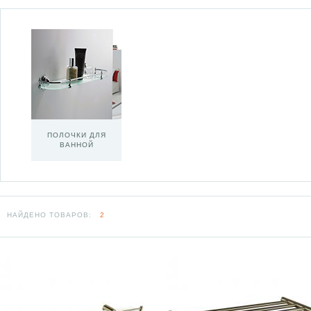
ПОЛОЧКИ ДЛЯ
ВАННОЙ
НАЙДЕНО ТОВАРОВ:
2