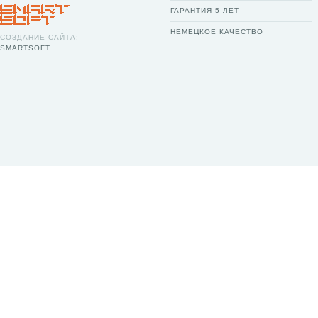
ГАРАНТИЯ 5 ЛЕТ
НЕМЕЦКОЕ КАЧЕСТВО
СОЗДАНИЕ САЙТА:
SMARTSOFT