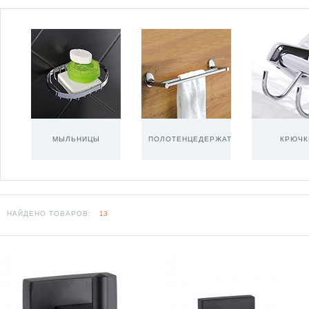
МЫЛЬНИЦЫ
ПОЛОТЕНЦЕДЕРЖАТЕЛИ
КРЮЧК
НАЙДЕНО ТОВАРОВ:
13