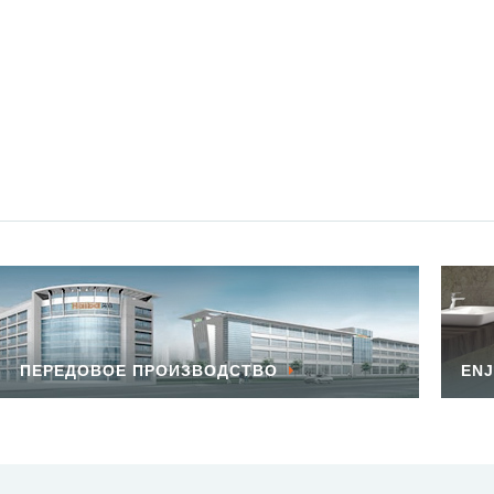
ПЕРЕДОВОЕ ПРОИЗВОДСТВО
ENJ