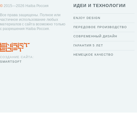
ИДЕИ И ТЕХНОЛОГИИ
©
2015—2026 Haiba Россия
Все права защищены. Полное или
ENJOY DESIGN
частичное использование любых
материалов с сайта возможно только
ПЕРЕДОВОЕ ПРОИЗВОДСТВО
с разрешения Haiba Россия.
СОВРЕМЕННЫЙ ДИЗАЙН
ГАРАНТИЯ 5 ЛЕТ
НЕМЕЦКОЕ КАЧЕСТВО
СОЗДАНИЕ САЙТА:
SMARTSOFT