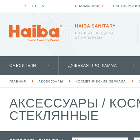
О КОМПАНИИ
ПАРТНЕРСТВ
HAIBA SANITARY
ОПТОВЫЕ ПРОДАЖИ
ОТ ИМПОРТЕРА
СМЕСИТЕЛИ
ДУШЕВАЯ ПРОГРАММА
ГЛАВНАЯ
АКСЕССУАРЫ
КОСМЕТИЧЕСКИЕ ЗЕРКАЛА
АКСЕССУАРЫ
/
КОС
СТЕКЛЯННЫЕ