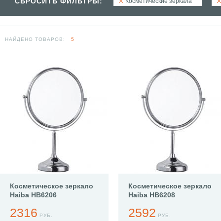
СБРОСИТЬ ФИЛЬТРЫ:
Косметические зеркала
НАЙДЕНО ТОВАРОВ:
5
Косметическое зеркало
Косметическое зеркало
Haiba HB6206
Haiba HB6208
2316
2592
РУБ.
РУБ.