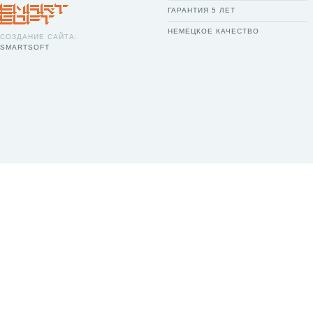
ГАРАНТИЯ 5 ЛЕТ
НЕМЕЦКОЕ КАЧЕСТВО
СОЗДАНИЕ САЙТА:
SMARTSOFT