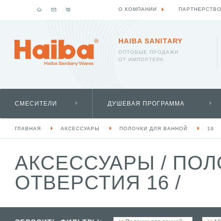
О КОМПАНИИ
ПАРТНЕРСТВ
HAIBA SANITARY
ОПТОВЫЕ ПРОДАЖИ
ОТ ИМПОРТЕРА
СМЕСИТЕЛИ
ДУШЕВАЯ ПРОГРАММА
ГЛАВНАЯ
АКСЕССУАРЫ
ПОЛОЧКИ ДЛЯ ВАННОЙ
16
АКСЕССУАРЫ
/
ПОЛ
ОТВЕРСТИЯ 16
/