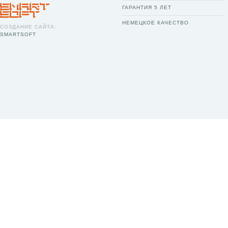
ГАРАНТИЯ 5 ЛЕТ
НЕМЕЦКОЕ КАЧЕСТВО
СОЗДАНИЕ САЙТА:
SMARTSOFT