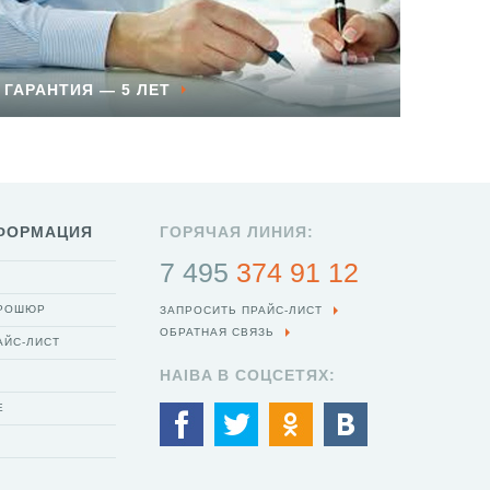
ГАРАНТИЯ — 5 ЛЕТ
ФОРМАЦИЯ
ГОРЯЧАЯ ЛИНИЯ:
7 495
374 91 12
БРОШЮР
ЗАПРОСИТЬ ПРАЙС-ЛИСТ
ОБРАТНАЯ СВЯЗЬ
АЙС-ЛИСТ
HAIBA В СОЦСЕТЯХ:
Е