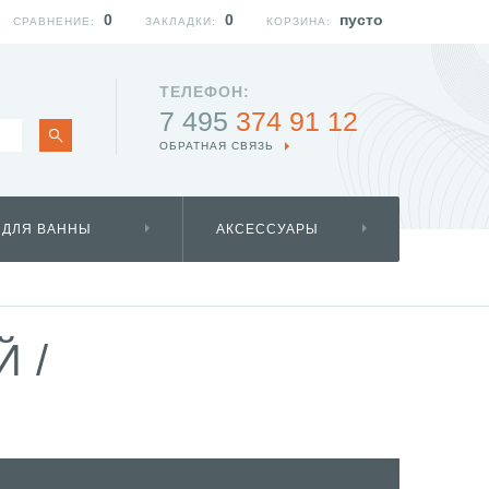
0
0
пусто
СРАВНЕНИЕ:
ЗАКЛАДКИ:
КОРЗИНА:
ТЕЛЕФОН:
7 495
374 91 12
ОБРАТНАЯ СВЯЗЬ
 ДЛЯ ВАННЫ
АКСЕССУАРЫ
ОЙ
/