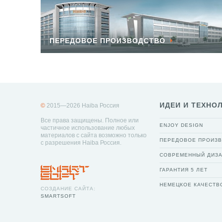
ПЕРЕДОВОЕ ПРОИЗВОДСТВО
ИДЕИ И ТЕХНО
©
2015—2026 Haiba Россия
Все права защищены. Полное или
ENJOY DESIGN
частичное использование любых
материалов с сайта возможно только
ПЕРЕДОВОЕ ПРОИЗ
с разрешения Haiba Россия.
СОВРЕМЕННЫЙ ДИЗ
ГАРАНТИЯ 5 ЛЕТ
НЕМЕЦКОЕ КАЧЕСТВ
СОЗДАНИЕ САЙТА:
SMARTSOFT