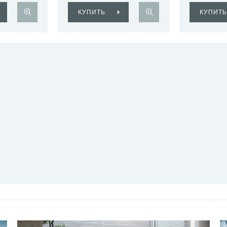
КУПИТЬ
КУПИТЬ