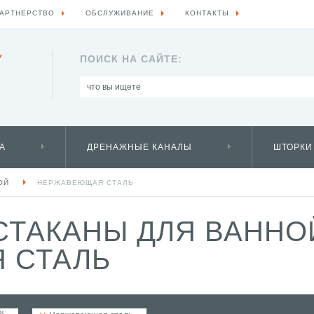
АРТНЕРСТВО
ОБСЛУЖИВАНИЕ
КОНТАКТЫ
Y
ПОИСК НА САЙТЕ:
А
ДРЕНАЖНЫЕ КАНАЛЫ
ШТОРКИ
ОЙ
НЕРЖАВЕЮЩАЯ СТАЛЬ
СТАКАНЫ ДЛЯ ВАНН
 СТАЛЬ