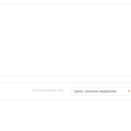
СОРТИРОВАТЬ ПО:
Цене, сначала недорогие