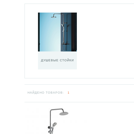
ДУШЕВЫЕ СТОЙКИ
НАЙДЕНО ТОВАРОВ:
1