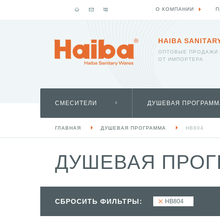
О КОМПАНИИ
П
HAIBA SANITAR
ОПТОВЫЕ ПРОДАЖИ
ОТ ИМПОРТЕРА
СМЕСИТЕЛИ
ДУШЕВАЯ ПРОГРАММ
ГЛАВНАЯ
ДУШЕВАЯ ПРОГРАММА
HB804
ДУШЕВАЯ ПРОГ
СБРОСИТЬ ФИЛЬТРЫ:
HB804