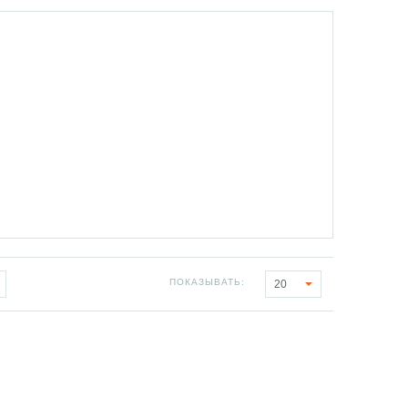
ПОКАЗЫВАТЬ:
20