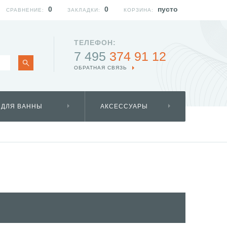
0
0
пусто
СРАВНЕНИЕ:
ЗАКЛАДКИ:
КОРЗИНА:
ТЕЛЕФОН:
7 495
374 91 12
ОБРАТНАЯ СВЯЗЬ
 ДЛЯ ВАННЫ
АКСЕССУАРЫ