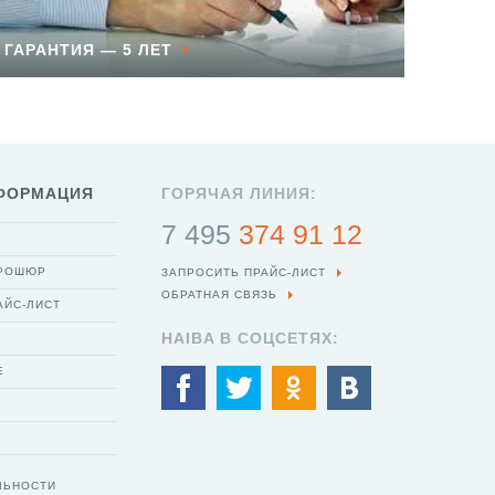
ГАРАНТИЯ — 5 ЛЕТ
ФОРМАЦИЯ
ГОРЯЧАЯ ЛИНИЯ:
7 495
374 91 12
БРОШЮР
ЗАПРОСИТЬ ПРАЙС-ЛИСТ
ОБРАТНАЯ СВЯЗЬ
АЙС-ЛИСТ
HAIBA В СОЦСЕТЯХ:
Е
ЛЬНОСТИ