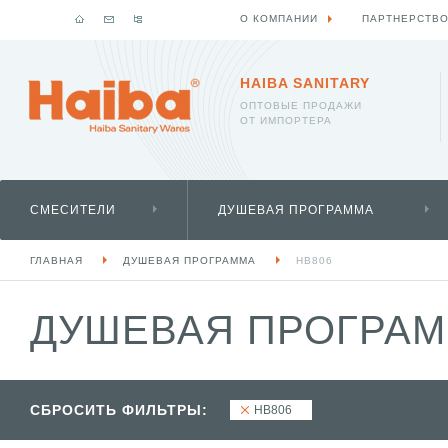
О КОМПАНИИ
ПАРТНЕРСТВ
HAIBA SANITARY
ОПТОВЫЕ ПРОДАЖИ
ОТ ИМПОРТЕРА
СМЕСИТЕЛИ
ДУШЕВАЯ ПРОГРАММА
ГЛАВНАЯ
ДУШЕВАЯ ПРОГРАММА
HB806
ДУШЕВАЯ ПРОГРАМ
СБРОСИТЬ ФИЛЬТРЫ:
HB806