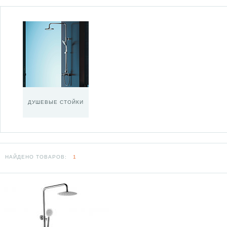
ДУШЕВЫЕ СТОЙКИ
НАЙДЕНО ТОВАРОВ:
1