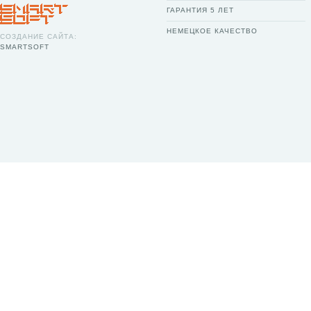
ГАРАНТИЯ 5 ЛЕТ
НЕМЕЦКОЕ КАЧЕСТВО
СОЗДАНИЕ САЙТА:
SMARTSOFT