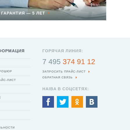
ГАРАНТИЯ — 5 ЛЕТ
ФОРМАЦИЯ
ГОРЯЧАЯ ЛИНИЯ:
7 495
374 91 12
БРОШЮР
ЗАПРОСИТЬ ПРАЙС-ЛИСТ
ОБРАТНАЯ СВЯЗЬ
АЙС-ЛИСТ
HAIBA В СОЦСЕТЯХ:
Е
ЛЬНОСТИ