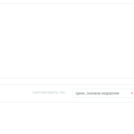
СОРТИРОВАТЬ ПО:
Цене, сначала недорогие