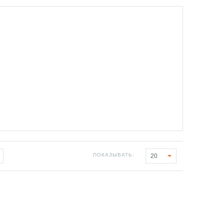
ПОКАЗЫВАТЬ:
20