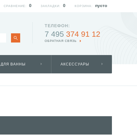
0
0
пусто
СРАВНЕНИЕ:
ЗАКЛАДКИ:
КОРЗИНА:
ТЕЛЕФОН:
7 495
374 91 12
ОБРАТНАЯ СВЯЗЬ
 ДЛЯ ВАННЫ
АКСЕССУАРЫ