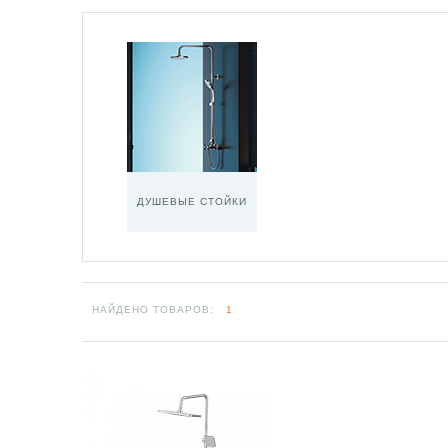
ДУШЕВЫЕ СТОЙКИ
НАЙДЕНО ТОВАРОВ:
1