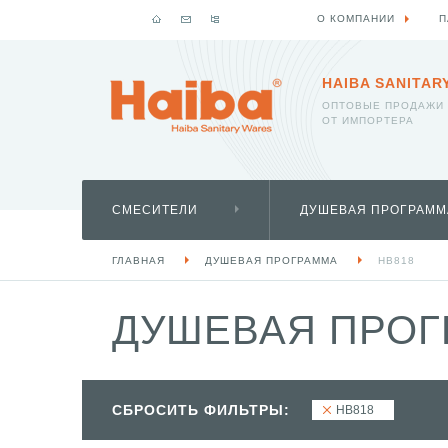
О КОМПАНИИ
П
HAIBA SANITAR
ОПТОВЫЕ ПРОДАЖИ
ОТ ИМПОРТЕРА
СМЕСИТЕЛИ
ДУШЕВАЯ ПРОГРАММ
ГЛАВНАЯ
ДУШЕВАЯ ПРОГРАММА
HB818
ДУШЕВАЯ ПРОГ
СБРОСИТЬ ФИЛЬТРЫ:
HB818