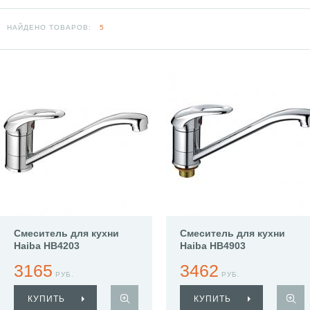
НАЙДЕНО ТОВАРОВ:
5
Смеситель для кухни
Смеситель для кухни
Haiba HB4203
Haiba HB4903
3165
3462
РУБ.
РУБ.
КУПИТЬ
КУПИТЬ