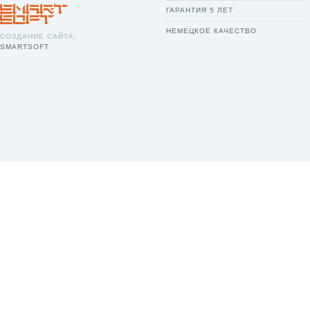
ГАРАНТИЯ 5 ЛЕТ
НЕМЕЦКОЕ КАЧЕСТВО
СОЗДАНИЕ САЙТА:
SMARTSOFT