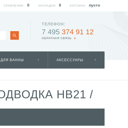
0
0
пусто
СРАВНЕНИЕ:
ЗАКЛАДКИ:
КОРЗИНА:
ТЕЛЕФОН:
7 495
374 91 12
ОБРАТНАЯ СВЯЗЬ
 ДЛЯ ВАННЫ
АКСЕССУАРЫ
ОДВОДКА HB21
/