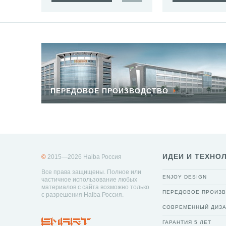
ПЕРЕДОВОЕ ПРОИЗВОДСТВО
ИДЕИ И ТЕХНО
©
2015—2026 Haiba Россия
Все права защищены. Полное или
ENJOY DESIGN
частичное использование любых
материалов с сайта возможно только
ПЕРЕДОВОЕ ПРОИЗ
с разрешения Haiba Россия.
СОВРЕМЕННЫЙ ДИЗ
ГАРАНТИЯ 5 ЛЕТ