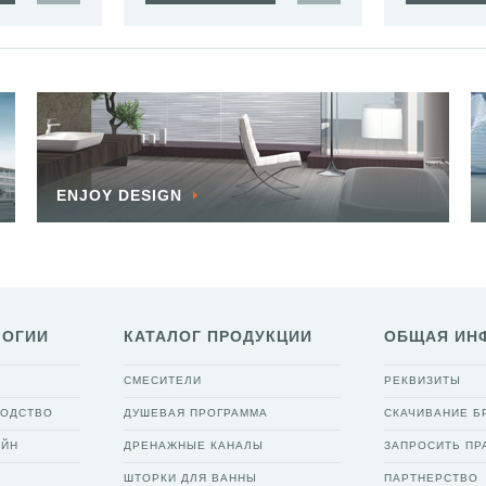
ENJOY DESIGN
ЛОГИИ
КАТАЛОГ ПРОДУКЦИИ
ОБЩАЯ ИН
СМЕСИТЕЛИ
РЕКВИЗИТЫ
ВОДСТВО
ДУШЕВАЯ ПРОГРАММА
СКАЧИВАНИЕ 
АЙН
ДРЕНАЖНЫЕ КАНАЛЫ
ЗАПРОСИТЬ ПР
ШТОРКИ ДЛЯ ВАННЫ
ПАРТНЕРСТВО