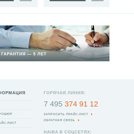
ГАРАНТИЯ — 5 ЛЕТ
ФОРМАЦИЯ
ГОРЯЧАЯ ЛИНИЯ:
7 495
374 91 12
БРОШЮР
ЗАПРОСИТЬ ПРАЙС-ЛИСТ
ОБРАТНАЯ СВЯЗЬ
АЙС-ЛИСТ
HAIBA В СОЦСЕТЯХ: