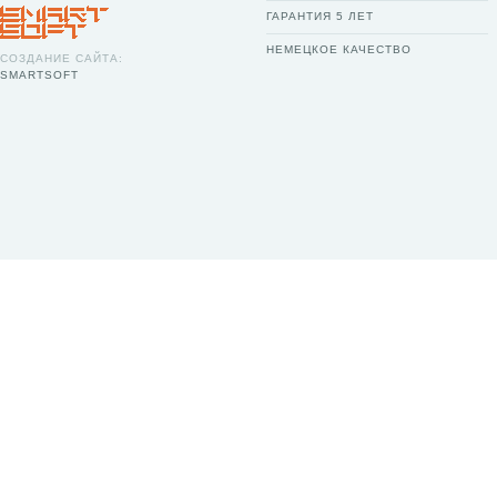
ГАРАНТИЯ 5 ЛЕТ
НЕМЕЦКОЕ КАЧЕСТВО
СОЗДАНИЕ САЙТА:
SMARTSOFT