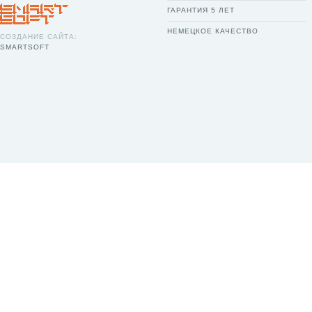
ГАРАНТИЯ 5 ЛЕТ
НЕМЕЦКОЕ КАЧЕСТВО
СОЗДАНИЕ САЙТА:
SMARTSOFT