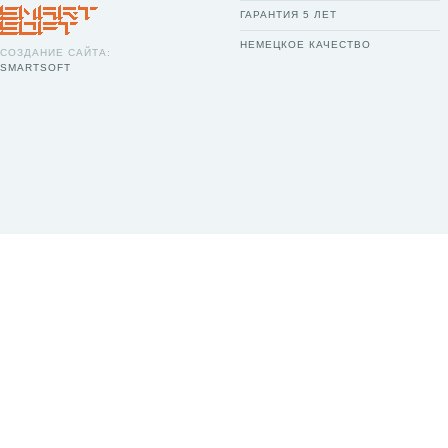
ГАРАНТИЯ 5 ЛЕТ
НЕМЕЦКОЕ КАЧЕСТВО
СОЗДАНИЕ САЙТА:
SMARTSOFT