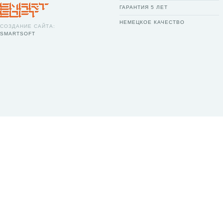
ГАРАНТИЯ 5 ЛЕТ
НЕМЕЦКОЕ КАЧЕСТВО
СОЗДАНИЕ САЙТА:
SMARTSOFT