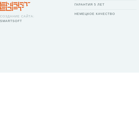
ГАРАНТИЯ 5 ЛЕТ
НЕМЕЦКОЕ КАЧЕСТВО
СОЗДАНИЕ САЙТА:
SMARTSOFT