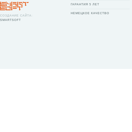
ГАРАНТИЯ 5 ЛЕТ
НЕМЕЦКОЕ КАЧЕСТВО
СОЗДАНИЕ САЙТА:
SMARTSOFT