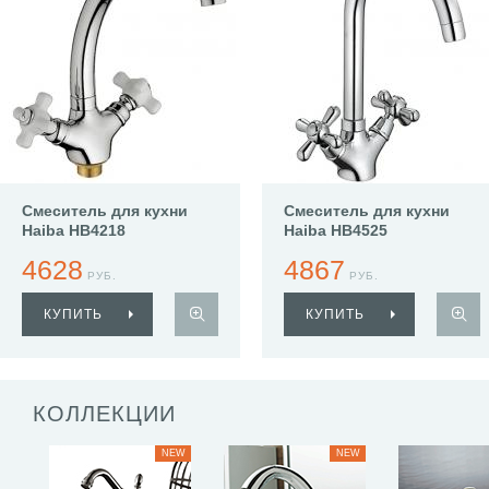
Смеситель для кухни
Смеситель для кухни
Haiba HB4218
Haiba HB4525
4628
4867
РУБ.
РУБ.
КУПИТЬ
КУПИТЬ
КОЛЛЕКЦИИ
NEW
NEW