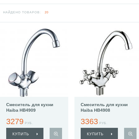
НАЙДЕНО ТОВАРОВ:
20
Смеситель для кухни
Смеситель для кухни
Haiba HB4909
Haiba HB4908
3279
3363
РУБ.
РУБ.
КУПИТЬ
КУПИТЬ