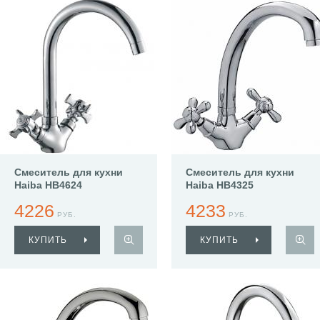
Смеситель для кухни
Смеситель для кухни
Haiba HB4624
Haiba HB4325
4226
4233
РУБ.
РУБ.
КУПИТЬ
КУПИТЬ