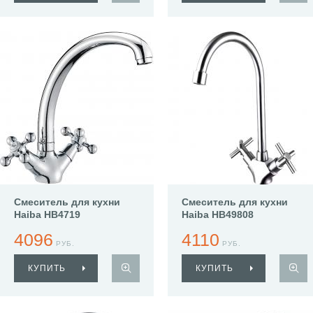
Смеситель для кухни
Смеситель для кухни
Haiba HB4719
Haiba HB49808
4096
4110
РУБ.
РУБ.
КУПИТЬ
КУПИТЬ