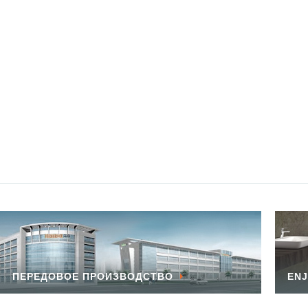
ПЕРЕДОВОЕ ПРОИЗВОДСТВО
ENJ