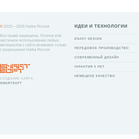
ИДЕИ И ТЕХНОЛОГИИ
©
2015—2026 Haiba Россия
Все права защищены. Полное или
ENJOY DESIGN
частичное использование любых
материалов с сайта возможно только
ПЕРЕДОВОЕ ПРОИЗВОДСТВО
с разрешения Haiba Россия.
СОВРЕМЕННЫЙ ДИЗАЙН
ГАРАНТИЯ 5 ЛЕТ
НЕМЕЦКОЕ КАЧЕСТВО
СОЗДАНИЕ САЙТА:
SMARTSOFT