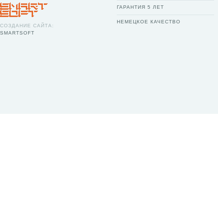
ГАРАНТИЯ 5 ЛЕТ
НЕМЕЦКОЕ КАЧЕСТВО
СОЗДАНИЕ САЙТА:
SMARTSOFT