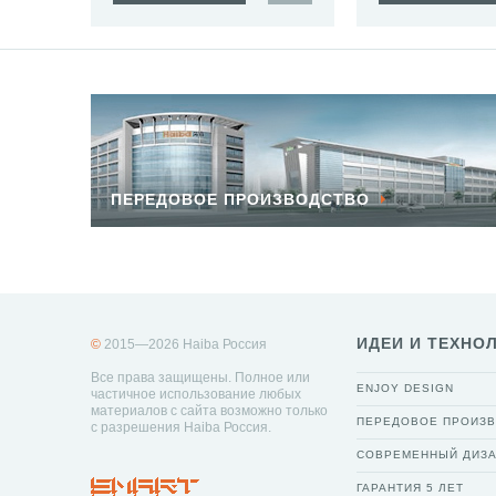
ПЕРЕДОВОЕ ПРОИЗВОДСТВО
ИДЕИ И ТЕХНО
©
2015—2026 Haiba Россия
Все права защищены. Полное или
ENJOY DESIGN
частичное использование любых
материалов с сайта возможно только
ПЕРЕДОВОЕ ПРОИЗ
с разрешения Haiba Россия.
СОВРЕМЕННЫЙ ДИЗ
ГАРАНТИЯ 5 ЛЕТ