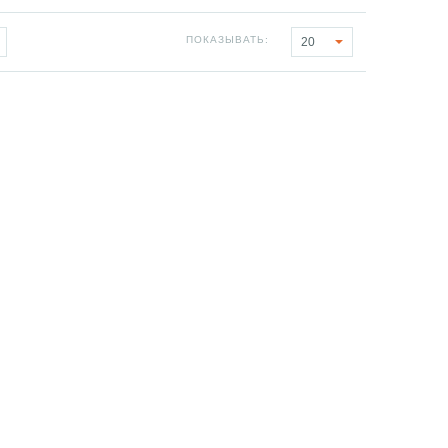
ПОКАЗЫВАТЬ:
20