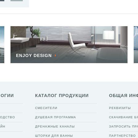
ENJOY DESIGN
ЛОГИИ
КАТАЛОГ ПРОДУКЦИИ
ОБЩАЯ ИН
СМЕСИТЕЛИ
РЕКВИЗИТЫ
ВОДСТВО
ДУШЕВАЯ ПРОГРАММА
СКАЧИВАНИЕ 
АЙН
ДРЕНАЖНЫЕ КАНАЛЫ
ЗАПРОСИТЬ ПР
ШТОРКИ ДЛЯ ВАННЫ
ПАРТНЕРСТВО