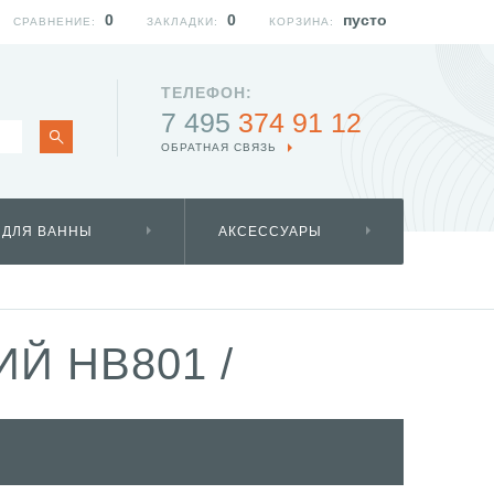
0
0
пусто
СРАВНЕНИЕ:
ЗАКЛАДКИ:
КОРЗИНА:
ТЕЛЕФОН:
7 495
374 91 12
ОБРАТНАЯ СВЯЗЬ
 ДЛЯ ВАННЫ
АКСЕССУАРЫ
ИЙ HB801
/