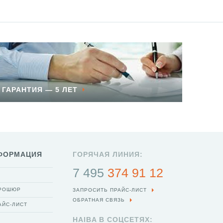
ГАРАНТИЯ — 5 ЛЕТ
ФОРМАЦИЯ
ГОРЯЧАЯ ЛИНИЯ:
7 495
374 91 12
БРОШЮР
ЗАПРОСИТЬ ПРАЙС-ЛИСТ
ОБРАТНАЯ СВЯЗЬ
АЙС-ЛИСТ
HAIBA В СОЦСЕТЯХ: