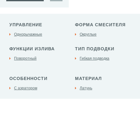
УПРАВЛЕНИЕ
ФОРМА СМЕСИТЕЛЯ
Однорычажные
Округлые
ФУНКЦИИ ИЗЛИВА
ТИП ПОДВОДКИ
Поворотный
Гибкая подводка
ОСОБЕННОСТИ
МАТЕРИАЛ
С аэратором
Латунь