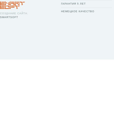
ГАРАНТИЯ 5 ЛЕТ
НЕМЕЦКОЕ КАЧЕСТВО
СОЗДАНИЕ САЙТА:
SMARTSOFT