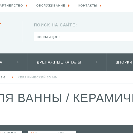
АРТНЕРСТВО
ОБСЛУЖИВАНИЕ
КОНТАКТЫ
Y
ПОИСК НА САЙТЕ:
А
ДРЕНАЖНЫЕ КАНАЛЫ
ШТОРКИ
3-1
КЕРАМИЧЕСКИЙ 35 ММ
ЛЯ ВАННЫ
/
КЕРАМИЧ