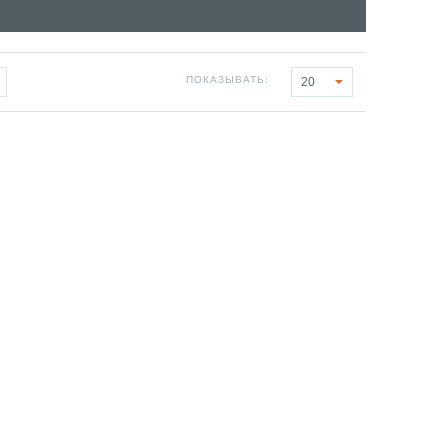
ПОКАЗЫВАТЬ:
20