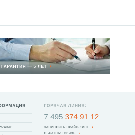
ГАРАНТИЯ — 5 ЛЕТ
ФОРМАЦИЯ
ГОРЯЧАЯ ЛИНИЯ:
7 495
374 91 12
БРОШЮР
ЗАПРОСИТЬ ПРАЙС-ЛИСТ
ОБРАТНАЯ СВЯЗЬ