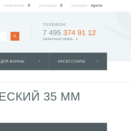
0
0
пусто
СРАВНЕНИЕ:
ЗАКЛАДКИ:
КОРЗИНА:
ТЕЛЕФОН:
7 495
374 91 12
ОБРАТНАЯ СВЯЗЬ
 ДЛЯ ВАННЫ
АКСЕССУАРЫ
ЕСКИЙ 35 ММ