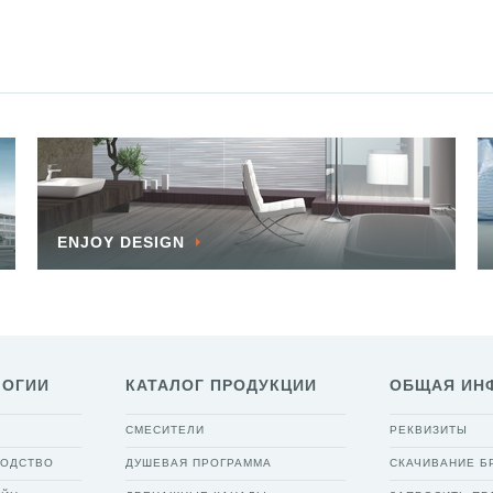
ENJOY DESIGN
ЛОГИИ
КАТАЛОГ ПРОДУКЦИИ
ОБЩАЯ ИН
СМЕСИТЕЛИ
РЕКВИЗИТЫ
ВОДСТВО
ДУШЕВАЯ ПРОГРАММА
СКАЧИВАНИЕ 