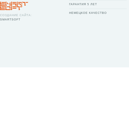
ГАРАНТИЯ 5 ЛЕТ
НЕМЕЦКОЕ КАЧЕСТВО
СОЗДАНИЕ САЙТА:
SMARTSOFT