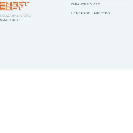
ГАРАНТИЯ 5 ЛЕТ
НЕМЕЦКОЕ КАЧЕСТВО
СОЗДАНИЕ САЙТА:
SMARTSOFT