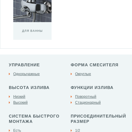
ДЛЯ ВАННЫ
УПРАВЛЕНИЕ
ФОРМА СМЕСИТЕЛЯ
Однорычажные
Округлые
ВЫСОТА ИЗЛИВА
ФУНКЦИИ ИЗЛИВА
Низкий
Поворотный
Высокий
Стационарный
СИСТЕМА БЫСТРОГО
ПРИСОЕДИНИТЕЛЬНЫЙ
МОНТАЖА
РАЗМЕР
Есть
1/2