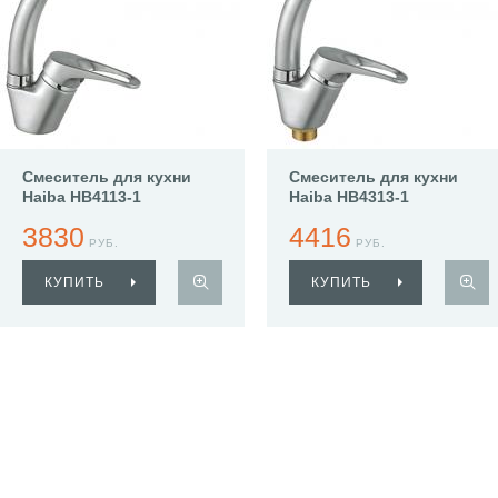
Смеситель для кухни
Смеситель для кухни
Haiba HB4113-1
Haiba HB4313-1
3830
4416
РУБ.
РУБ.
КУПИТЬ
КУПИТЬ