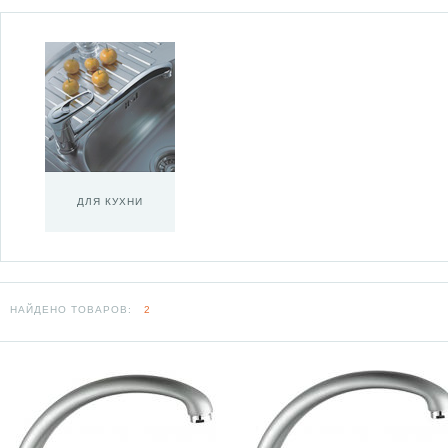
ДЛЯ КУХНИ
НАЙДЕНО ТОВАРОВ:
2