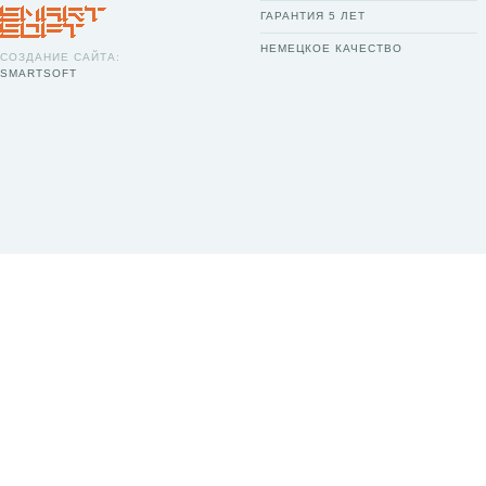
ГАРАНТИЯ 5 ЛЕТ
НЕМЕЦКОЕ КАЧЕСТВО
СОЗДАНИЕ САЙТА:
SMARTSOFT