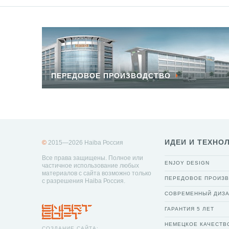
ПЕРЕДОВОЕ ПРОИЗВОДСТВО
ИДЕИ И ТЕХНО
©
2015—2026 Haiba Россия
Все права защищены. Полное или
ENJOY DESIGN
частичное использование любых
материалов с сайта возможно только
ПЕРЕДОВОЕ ПРОИЗ
с разрешения Haiba Россия.
СОВРЕМЕННЫЙ ДИЗ
ГАРАНТИЯ 5 ЛЕТ
НЕМЕЦКОЕ КАЧЕСТВ
СОЗДАНИЕ САЙТА: