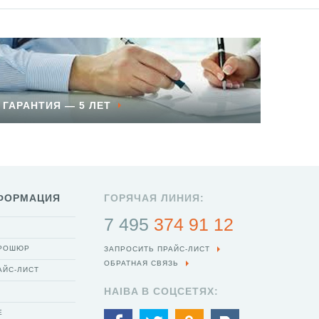
ГАРАНТИЯ — 5 ЛЕТ
ФОРМАЦИЯ
ГОРЯЧАЯ ЛИНИЯ:
7 495
374 91 12
БРОШЮР
ЗАПРОСИТЬ ПРАЙС-ЛИСТ
ОБРАТНАЯ СВЯЗЬ
АЙС-ЛИСТ
HAIBA В СОЦСЕТЯХ:
Е