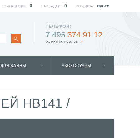
0
0
пусто
СРАВНЕНИЕ:
ЗАКЛАДКИ:
КОРЗИНА:
ТЕЛЕФОН:
7 495
374 91 12
ОБРАТНАЯ СВЯЗЬ
 ДЛЯ ВАННЫ
АКСЕССУАРЫ
ЕЙ HB141
/