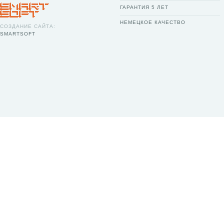
ГАРАНТИЯ 5 ЛЕТ
НЕМЕЦКОЕ КАЧЕСТВО
СОЗДАНИЕ САЙТА:
SMARTSOFT