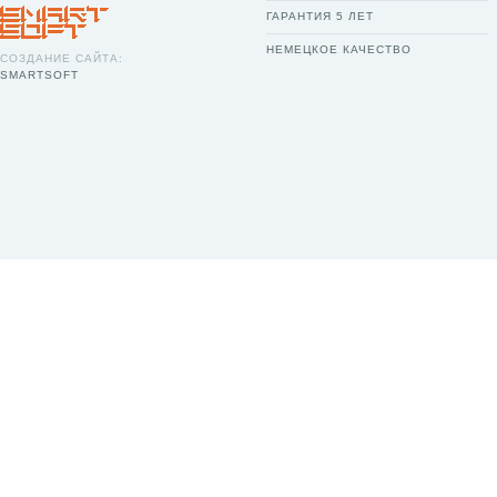
ГАРАНТИЯ 5 ЛЕТ
НЕМЕЦКОЕ КАЧЕСТВО
СОЗДАНИЕ САЙТА:
SMARTSOFT