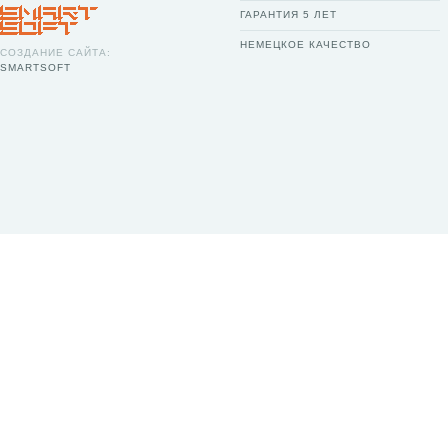
ГАРАНТИЯ 5 ЛЕТ
НЕМЕЦКОЕ КАЧЕСТВО
СОЗДАНИЕ САЙТА:
SMARTSOFT