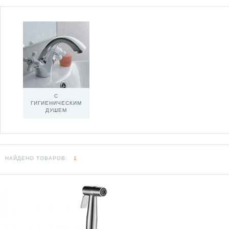
С
ГИГИЕНИЧЕСКИМ
ДУШЕМ
НАЙДЕНО ТОВАРОВ:
1