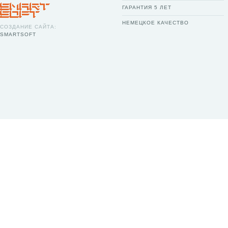
ГАРАНТИЯ 5 ЛЕТ
НЕМЕЦКОЕ КАЧЕСТВО
СОЗДАНИЕ САЙТА:
SMARTSOFT