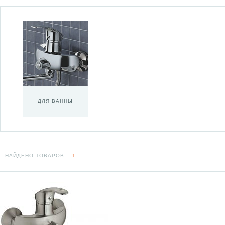
ДЛЯ ВАННЫ
НАЙДЕНО ТОВАРОВ:
1