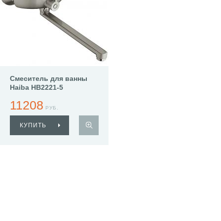
Смеситель для ванны
Haiba HB2221-5
11208
РУБ.
КУПИТЬ