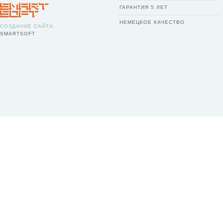
ГАРАНТИЯ 5 ЛЕТ
НЕМЕЦКОЕ КАЧЕСТВО
СОЗДАНИЕ САЙТА:
SMARTSOFT