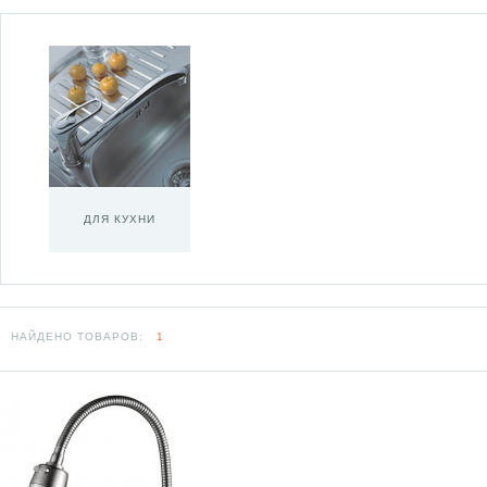
ДЛЯ КУХНИ
НАЙДЕНО ТОВАРОВ:
1